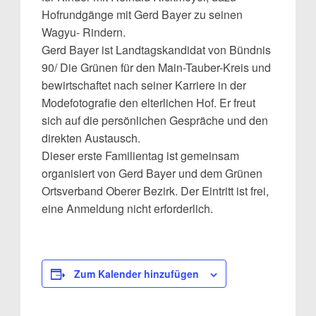
Hofrundgänge mit Gerd Bayer zu seinen
Wagyu- Rindern.
Gerd Bayer ist Landtagskandidat von Bündnis
90/ Die Grünen für den Main-Tauber-Kreis und
bewirtschaftet nach seiner Karriere in der
Modefotografie den elterlichen Hof. Er freut
sich auf die persönlichen Gespräche und den
direkten Austausch.
Dieser erste Familientag ist gemeinsam
organisiert von Gerd Bayer und dem Grünen
Ortsverband Oberer Bezirk. Der Eintritt ist frei,
eine Anmeldung nicht erforderlich.
Zum Kalender hinzufügen