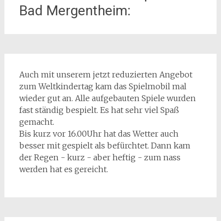
Bad Mergentheim:
Auch mit unserem jetzt reduzierten Angebot
zum Weltkindertag kam das Spielmobil mal
wieder gut an. Alle aufgebauten Spiele wurden
fast ständig bespielt. Es hat sehr viel Spaß
gemacht.
Bis kurz vor 16.00Uhr hat das Wetter auch
besser mit gespielt als befürchtet. Dann kam
der Regen - kurz - aber heftig - zum nass
werden hat es gereicht.