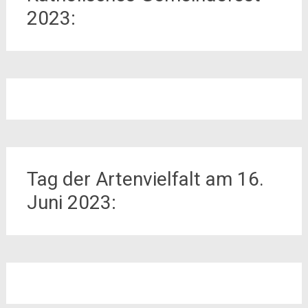
2023:
Tag der Artenvielfalt am 16.
Juni 2023: