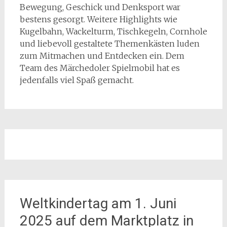
Bewegung, Geschick und Denksport war
bestens gesorgt. Weitere Highlights wie
Kugelbahn, Wackelturm, Tischkegeln, Cornhole
und liebevoll gestaltete Themenkästen luden
zum Mitmachen und Entdecken ein. Dem
Team des Märchedoler Spielmobil hat es
jedenfalls viel Spaß gemacht.
Weltkindertag am 1. Juni
2025 auf dem Marktplatz in