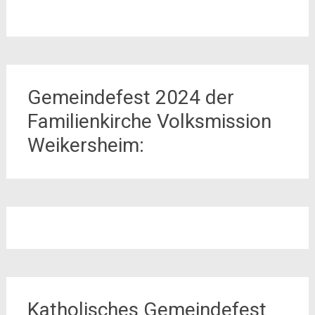
Gemeindefest 2024 der
Familienkirche Volksmission
Weikersheim:
Katholisches Gemeindefest