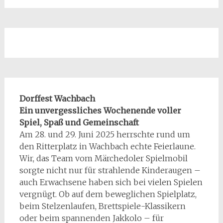
Dorffest Wachbach
Ein unvergessliches Wochenende voller
Spiel, Spaß und Gemeinschaft
Am 28. und 29. Juni 2025 herrschte rund um
den Ritterplatz in Wachbach echte Feierlaune.
Wir, das Team vom Märchedoler Spielmobil
sorgte nicht nur für strahlende Kinderaugen –
auch Erwachsene haben sich bei vielen Spielen
vergnügt. Ob auf dem beweglichen Spielplatz,
beim Stelzenlaufen, Brettspiele-Klassikern
oder beim spannenden Jakkolo – für