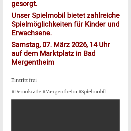
gesorgt.
Unser Spielmobil bietet zahlreiche
Spielmöglichkeiten für Kinder und
Erwachsene.
Samstag, 07. März 2026, 14 Uhr
auf dem Marktplatz in Bad
Mergentheim
Eintritt frei
#Demokratie #Mergentheim #Spielmobil