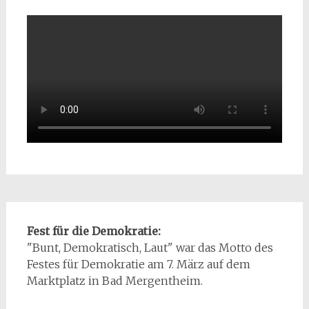
Fest für die Demokratie:
"Bunt, Demokratisch, Laut" war das Motto des
Festes für Demokratie am 7. März auf dem
Marktplatz in Bad Mergentheim.