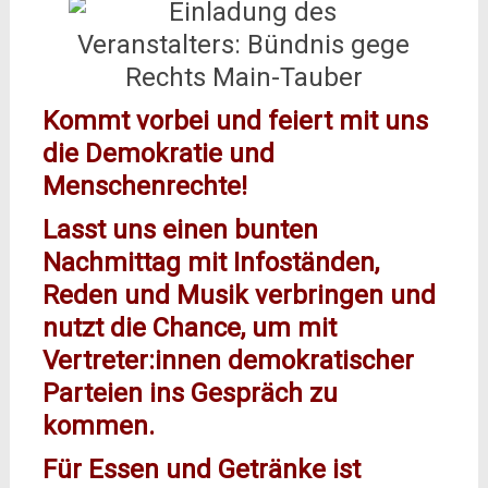
Kommt vorbei und feiert mit uns
die Demokratie und
Menschenrechte!
L
asst uns einen bunten
Nachmittag mit Infoständen,
Reden und Musik verbringen und
nutzt die Chance, um mit
Vertreter:innen demokratischer
Parteien ins Gespräch zu
kommen.
Für Essen und Getränke ist