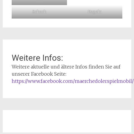
Schach
Kegeln
Weitere Infos:
Weitere aktuelle und ältere Infos finden Sie auf
unserer Facebook Seite:
https://www.facebook.com/maerchedolerspielmobil/