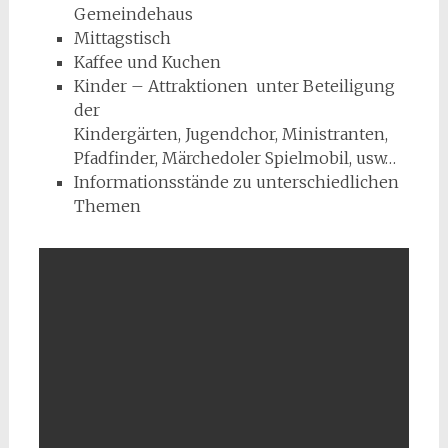
Gemeindehaus
Mittagstisch
Kaffee und Kuchen
Kinder – Attraktionen unter Beteiligung
der
Kindergärten, Jugendchor, Ministranten,
Pfadfinder, Märchedoler Spielmobil, usw…
Informationsstände zu unterschiedlichen
Themen