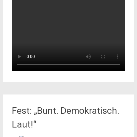
Fest: „Bunt. Demokratisch.
Laut!“